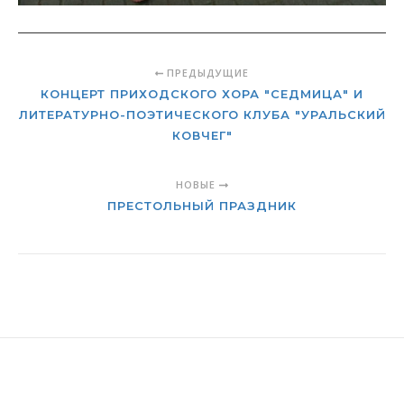
ПРЕДЫДУЩИЕ
КОНЦЕРТ ПРИХОДСКОГО ХОРА "СЕДМИЦА" И
ЛИТЕРАТУРНО-ПОЭТИЧЕСКОГО КЛУБА "УРАЛЬСКИЙ
КОВЧЕГ"
НОВЫЕ
ПРЕСТОЛЬНЫЙ ПРАЗДНИК