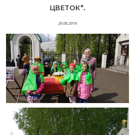
ЦВЕТОК”.
20.06.2019