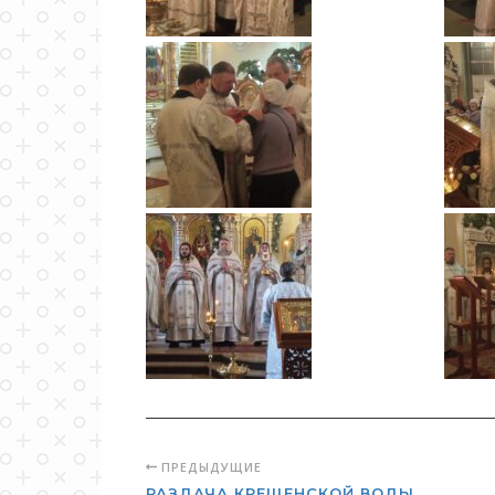
ПРЕДЫДУЩИЕ
РАЗДАЧА КРЕЩЕНСКОЙ ВОДЫ