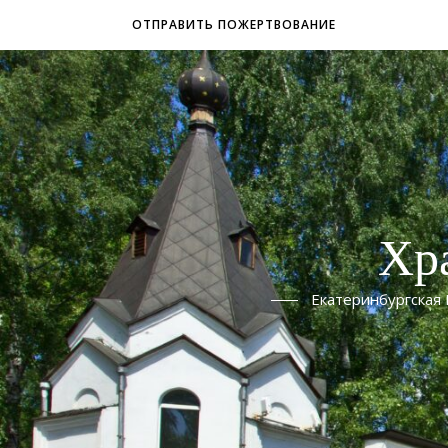
ОТПРАВИТЬ ПОЖЕРТВОВАНИЕ
Хр
Екатеринбургская 