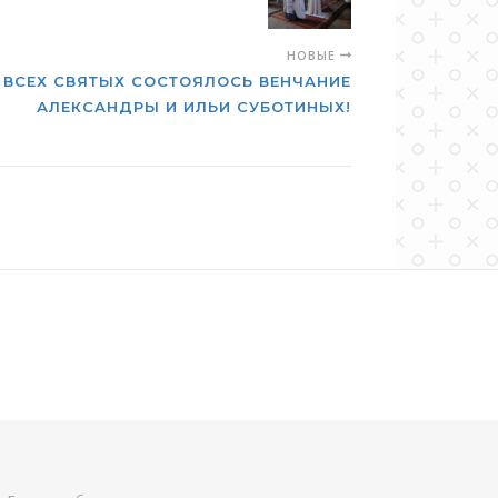
НОВЫЕ
Я ВСЕХ СВЯТЫХ СОСТОЯЛОСЬ ВЕНЧАНИЕ
АЛЕКСАНДРЫ И ИЛЬИ СУБОТИНЫХ!