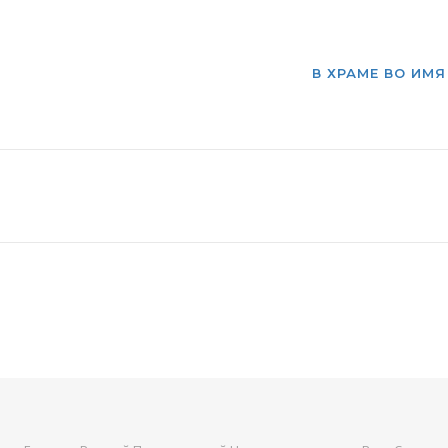
В ХРАМЕ ВО ИМ