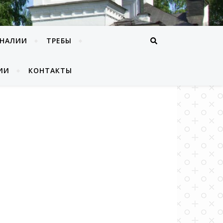
ОНАЛИИ
ТРЕБЫ
ИИ
КОНТАКТЫ