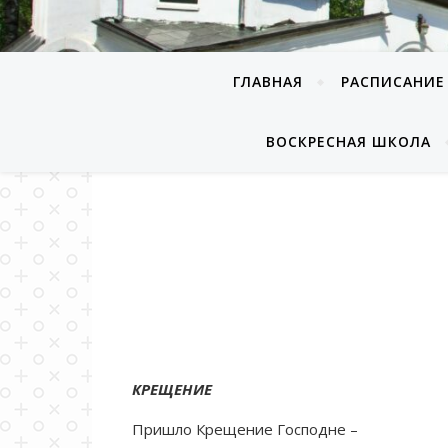
ГЛАВНАЯ
РАСПИСАНИЕ
ВОСКРЕСНАЯ ШКОЛА
КРЕЩЕНИЕ
Пришло Крещение Господне –