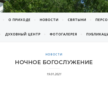
О ПРИХОДЕ
НОВОСТИ
СВЯТЫНИ
ПЕРС
ДУХОВНЫЙ ЦЕНТР
ФОТОГАЛЕРЕЯ
ПУБЛИКАЦ
НОВОСТИ
НОЧНОЕ БОГОСЛУЖЕНИЕ
19.01.2021