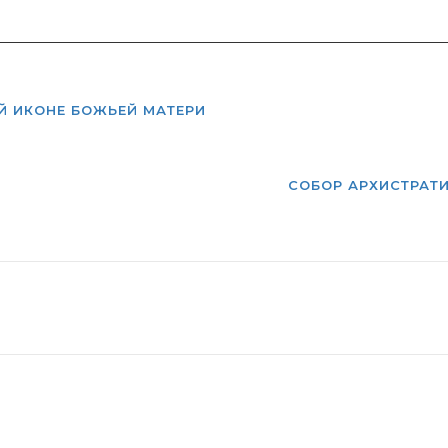
Й ИКОНЕ БОЖЬЕЙ МАТЕРИ
СОБОР АРХИСТРАТИ