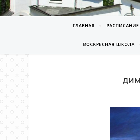
ГЛАВНАЯ
РАСПИСАНИЕ
ВОСКРЕСНАЯ ШКОЛА
ДИ­М