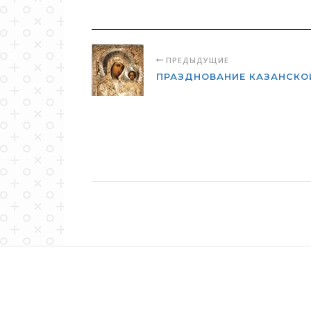
ПРЕДЫДУЩИЕ
ПРАЗДНОВАНИЕ КАЗАНСКО