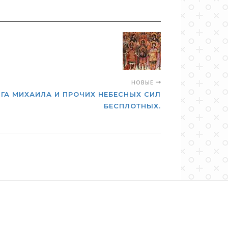
НОВЫЕ
ГА МИХАИЛА И ПРОЧИХ НЕБЕСНЫХ СИЛ
БЕСПЛОТНЫХ.