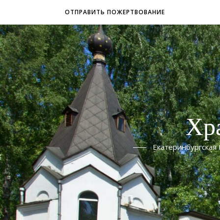
ОТПРАВИТЬ ПОЖЕРТВОВАНИЕ
Хр
Екатеринбургская 