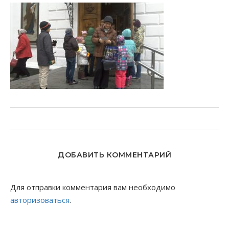
ДОБАВИТЬ КОММЕНТАРИЙ
Для отправки комментария вам необходимо
авторизоваться
.