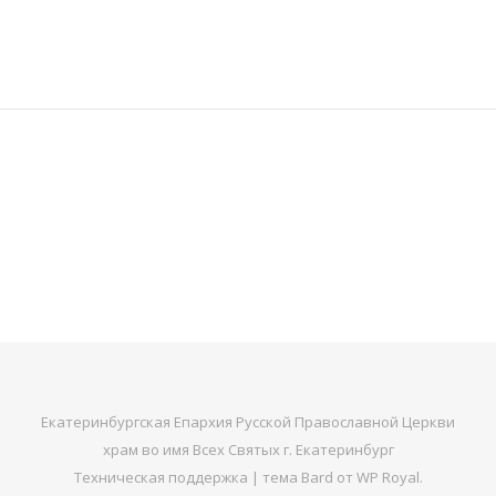
Екатеринбургская Епархия Русской Православной Церкви
храм во имя Всех Святых г. Екатеринбург
Техническая поддержка
|
тема Bard от
WP Royal
.