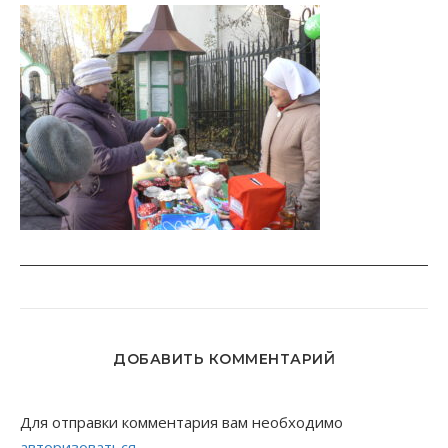
ДОБАВИТЬ КОММЕНТАРИЙ
Для отправки комментария вам необходимо
авторизоваться
.