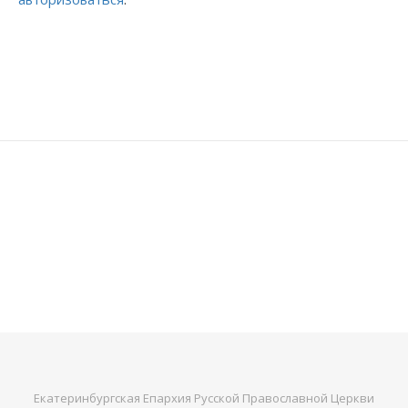
Екатеринбургская Епархия Русской Православной Церкви