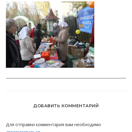
ДОБАВИТЬ КОММЕНТАРИЙ
Для отправки комментария вам необходимо
авторизоваться
.