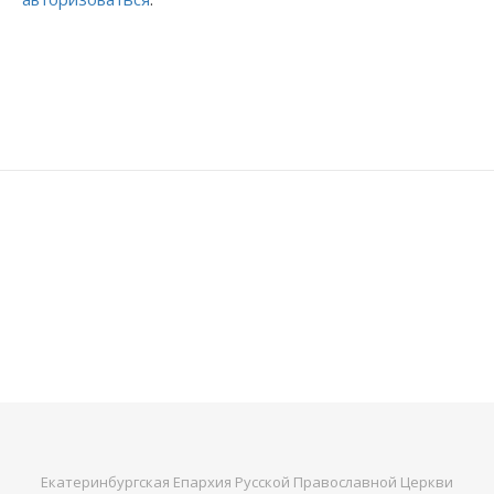
Екатеринбургская Епархия Русской Православной Церкви