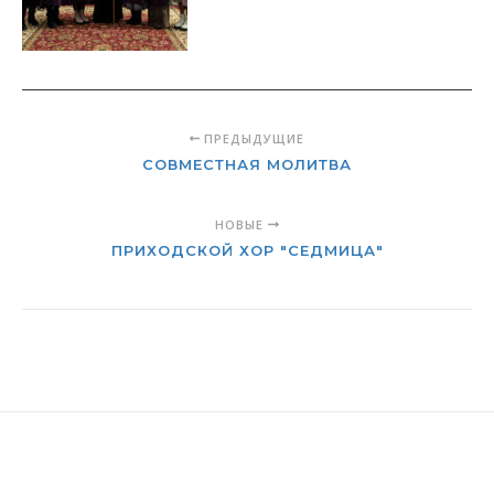
ПРЕДЫДУЩИЕ
СОВМЕСТНАЯ МОЛИТВА
НОВЫЕ
ПРИХОДСКОЙ ХОР "СЕДМИЦА"