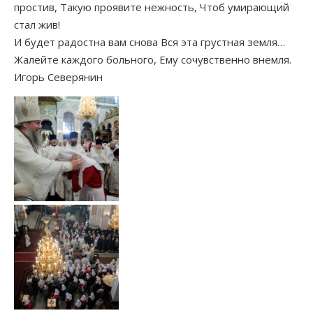
простив, Такую проявите нежность, Чтоб умирающий
стал жив!
И будет радостна вам снова Вся эта грустная земля…
Жалейте каждого больного, Ему сочувственно внемля.
Игорь Северянин