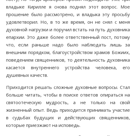
владыке Кирилле я снова поднял этот вопрос. Мое
прошение было рассмотрено, и владыка эту просьбу
удовлетворил. Но, в то же время, он не снял с меня
духовной нагрузки и поручил встать на путь духовника
епархии. Это даже более ответственный пост, потому
что, если раньше надо было наблюдать лишь за
внешним порядком, благоустройством храмов Божиих,
поведением священников, то деятельность духовника
касается внутреннего устройства человека, его
душевных качеств.
Приходится решать сложные духовные вопросы. Стал
больше читать, чтобы в поиске ответов опираться на
святоотеческую мудрость, а не только на свой
жизненный опыт. Ведь приходится принимать участие
в судьбах будущих и действующих священников,
которые приезжают на исповедь.