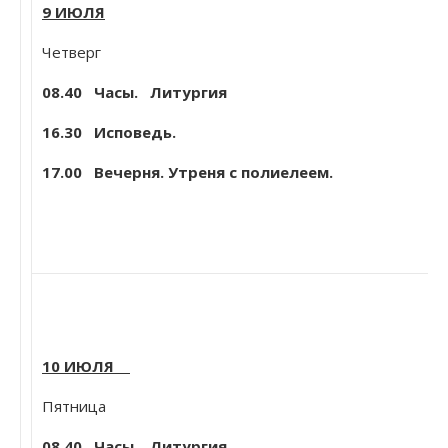
9 ИЮЛЯ
Четверг
08.40
Часы. Литургия
16.30 Исповедь.
17.00 Вечерня. Утреня с полиелеем.
10 ИЮЛЯ
Пятница
08.40
Часы. Литургия