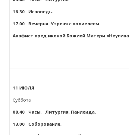
16.30 Исповедь.
17.00 Вечерня. Утреня с полиелеем.
Акафист пред иконой Божией Матери «Неупиваем
11 ИЮЛЯ
Суббота
08.40
Часы. Литургия. Панихида.
13.00 Соборование.