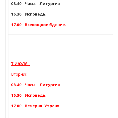
08.40
Часы. Литургия
16.30 Исповедь.
17.00 Всенощное бдение.
7 ИЮЛЯ
Вторник
08.40
Часы. Литургия
16.30 Исповедь.
17.00 Вечерня. Утреня.