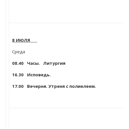
8 ИЮЛЯ
Среда
08.40
Часы. Литургия
16.30 Исповедь.
17.
00
Вечерня. Утреня с полиелеем.