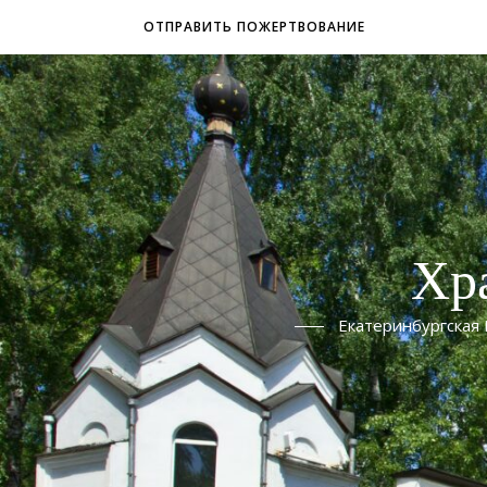
ОТПРАВИТЬ ПОЖЕРТВОВАНИЕ
Хр
Екатеринбургская 