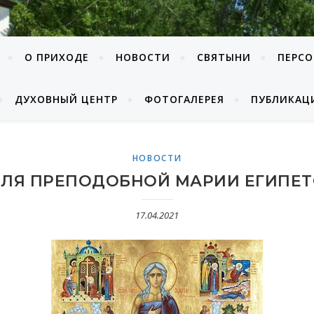
О ПРИХОДЕ
НОВОСТИ
СВЯТЫНИ
ПЕРС
ДУХОВНЫЙ ЦЕНТР
ФОТОГАЛЕРЕЯ
ПУБЛИКАЦ
НОВОСТИ
ЛЯ ПРЕПОДОБНОЙ МАРИИ ЕГИПЕ
17.04.2021