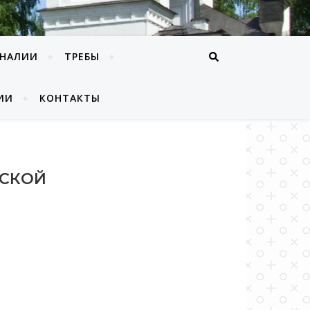
ОНАЛИИ
ТРЕБЫ
ИИ
КОНТАКТЫ
ТСКОЙ