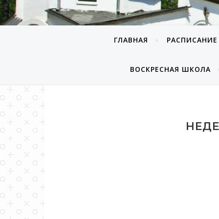
ГЛАВНАЯ
РАСПИСАНИЕ
ВОСКРЕСНАЯ ШКОЛА
НЕДЕ