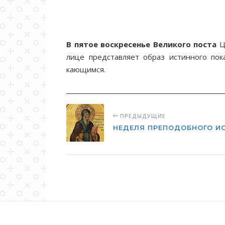
В пятое воскресенье Великого поста
Ц
лице представляет образ истинного по
кающимся.
ПРЕДЫДУЩИЕ
НЕДЕЛЯ ПРЕПОДОБНОГО И